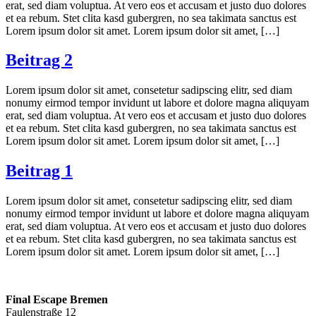
erat, sed diam voluptua. At vero eos et accusam et justo duo dolores
et ea rebum. Stet clita kasd gubergren, no sea takimata sanctus est
Lorem ipsum dolor sit amet. Lorem ipsum dolor sit amet, […]
Beitrag 2
Lorem ipsum dolor sit amet, consetetur sadipscing elitr, sed diam
nonumy eirmod tempor invidunt ut labore et dolore magna aliquyam
erat, sed diam voluptua. At vero eos et accusam et justo duo dolores
et ea rebum. Stet clita kasd gubergren, no sea takimata sanctus est
Lorem ipsum dolor sit amet. Lorem ipsum dolor sit amet, […]
Beitrag 1
Lorem ipsum dolor sit amet, consetetur sadipscing elitr, sed diam
nonumy eirmod tempor invidunt ut labore et dolore magna aliquyam
erat, sed diam voluptua. At vero eos et accusam et justo duo dolores
et ea rebum. Stet clita kasd gubergren, no sea takimata sanctus est
Lorem ipsum dolor sit amet. Lorem ipsum dolor sit amet, […]
Final Escape Bremen
Faulenstraße 12