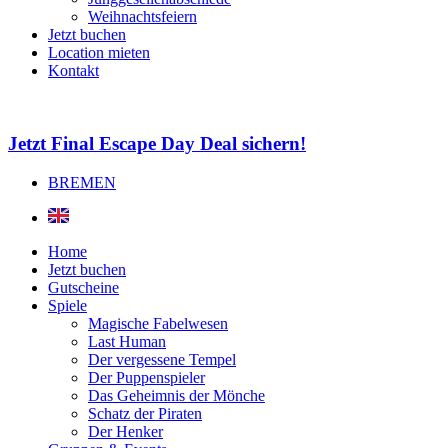
Weihnachtsfeiern
Jetzt buchen
Location mieten
Kontakt
Jetzt Final Escape Day Deal sichern!
BREMEN
Home
Jetzt buchen
Gutscheine
Spiele
Magische Fabelwesen
Last Human
Der vergessene Tempel
Der Puppenspieler
Das Geheimnis der Mönche
Schatz der Piraten
Der Henker