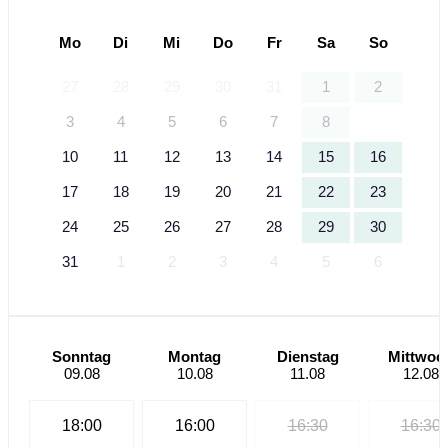
Mo
Di
Mi
Do
Fr
Sa
So
27
28
29
30
31
1
2
3
4
5
6
7
8
9
10
11
12
13
14
15
16
17
18
19
20
21
22
23
24
25
26
27
28
29
30
31
1
2
3
4
5
6
Sonntag
Montag
Dienstag
Mittwoc
09.08
10.08
11.08
12.08
18:00
16:00
16:30
16:30