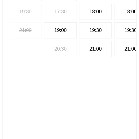
19:30
17:30
18:00
18:00
21:00
19:00
19:30
19:30
20:30
21:00
21:00