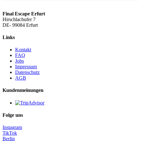
Final Escape Erfurt
Hirschlachufer 7
DE-
99084 Erfurt
Links
Kontakt
FAQ
Jobs
Impressum
Datenschutz
AGB
Kundenmeinungen
Folge uns
Instagram
TikTok
Berlin