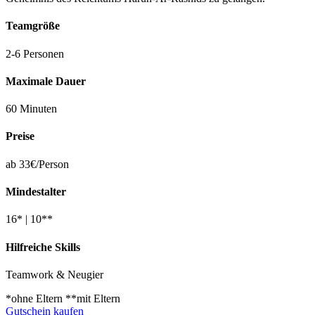
Teamgröße
2-6 Personen
Maximale Dauer
60 Minuten
Preise
ab 33€/Person
Mindestalter
16* | 10**
Hilfreiche Skills
Teamwork & Neugier
*ohne Eltern **mit Eltern
Gutschein kaufen