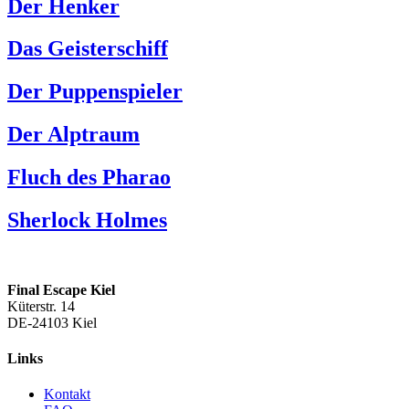
Der Henker
Das Geisterschiff
Der Puppenspieler
Der Alptraum
Fluch des Pharao
Sherlock Holmes
Final Escape Kiel
Küterstr. 14
DE-24103 Kiel
Links
Kontakt