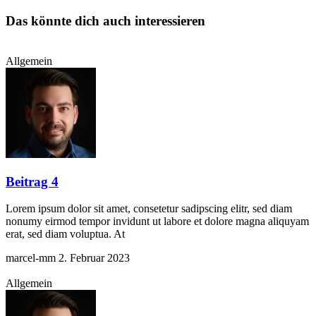
Das könnte dich auch interessieren
Allgemein
Beitrag 4
Lorem ipsum dolor sit amet, consetetur sadipscing elitr, sed diam
nonumy eirmod tempor invidunt ut labore et dolore magna aliquyam
erat, sed diam voluptua. At
marcel-mm
2. Februar 2023
Allgemein