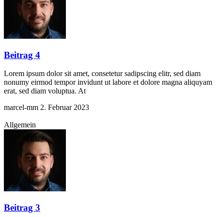
Beitrag 4
Lorem ipsum dolor sit amet, consetetur sadipscing elitr, sed diam
nonumy eirmod tempor invidunt ut labore et dolore magna aliquyam
erat, sed diam voluptua. At
marcel-mm
2. Februar 2023
Allgemein
Beitrag 3