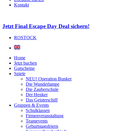
Kontakt
Jetzt Final Escape Day Deal sichern!
ROSTOCK
Home
Jetzt buchen
Gutscheine
Spiele
NEU! Operation Bunker
Die Wunderlampe
Die Zauberschule
Der Henker
Das Geisterschiff
Gruppen & Events
Schulklassen
Firmenveranstaltung
Teamevents
Geburtstagsfeiern