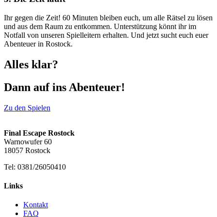
Ihr gegen die Zeit! 60 Minuten bleiben euch, um alle Rätsel zu lösen
und aus dem Raum zu entkommen. Unterstützung könnt ihr im
Notfall von unseren Spielleitern erhalten. Und jetzt sucht euch euer
Abenteuer in Rostock.
Alles klar?
Dann auf ins Abenteuer!
Zu den Spielen
Final Escape Rostock
Warnowufer 60
18057 Rostock
Tel: 0381/26050410
Links
Kontakt
FAQ