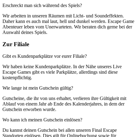
Erschreckt man sich während des Spiels?
Wir arbeiten in unseren Räumen mit Licht- und Soundeffekten.
Daher kann es auch mal laut, hell und dunkel werden. Escape Game
Abenteuer leben vom Unerwarteten. Wir beraten dich gerne bei der
Auswahl deines Spiels.
Zur Filiale
Gibt es Kundenparkplätze vor eurer Filiale?
Wir haben keine Kundenparkplätze. In der Nähe unseres Live
Escape Games gibt es viele Parkplätze, allerdings sind diese
kostenpflichtig.
Wie lange ist mein Gutschein gültig?
Gutscheine, die ihr von uns erhaltet, verlieren ihre Gültigkeit mit
Ablauf von einem Jahr ab Ende des Kalenderjahres, in dem der
Gutschein erworben wurde.
Wo kann ich meinen Gutschein einlösen?
Du kannst deinen Gutschein bei allen unseren Final Escape
Standorten einlösen. Dies gilt für Onlinebuchung sowie für