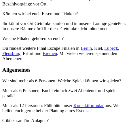
Bezahlvorgänge vor Ort.
Können wir bei euch Essen und Trinken?
Ihr könnt vor Ort Getränke kaufen und in unserer Lounge genießen.
In unsere Räume dürft ihr diese Getränke nicht mitnehmen.
Welche Filialen gehören zu euch?
Du findest weitere Final Escape Filialen in
Berlin
, Kiel,
Lübeck
,
Flensburg
, Erfurt und
Bremen
. Mit vielen weiteren spannenden
Abenteuern.
Allgemeines
Wir sind mehr als 6 Personen. Welche Spiele können wir spielen?
Mehr als 6 Personen: Bucht einfach zwei Abenteuer und spielt
parallel.
Mehr als 12 Personen: Füllt bitte unser
Kontaktformular
aus. Wir
helfen euch gerne bei der Planung eures Events.
Gibt es sanitäre Anlagen?