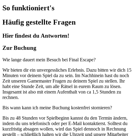
So funktioniert's
Häufig gestellte Fragen
Hier findest du Antworten!
Zur Buchung
Wie lange dauert mein Besuch bei Final Escape?
Wir bieten dir ein unvergessliches Erlebnis. Dazu bitten wir dich 15
Minuten vor deinem Spiel da zu sein. Im Nachhinein hast du noch
Zeit unseren Gamemaster Fragen zu deinem Spiel zu stellen. Ihr
habt eine Stunde Zeit, um alle Rätsel in eurem Raum zu lösen.
Insgesamt ist also mit einem Aufenthalt von ca 1,5 Stunden zu
rechnen.
Bis wann kann ich meine Buchung kostenfrei stornieren?
Bis zu 48 Stunden vor Spielbeginn kannst du den Termin ändern,
indem du uns telefonisch oder per E-Mail kontaktierst. Solltest du
kurzfristig absagen wollen, wird das Spiel dennoch in Rechnung
gestellt – schließlich halten wir die Uhrzeit und unsere Mitarbeiter