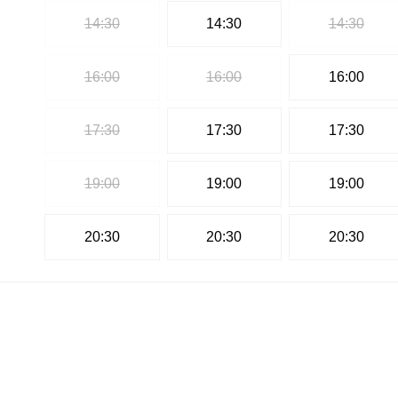
14:30
14:30
14:30
16:00
16:00
16:00
17:30
17:30
17:30
19:00
19:00
19:00
20:30
20:30
20:30