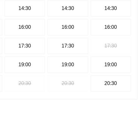
14:30
14:30
14:30
16:00
16:00
16:00
17:30
17:30
17:30
19:00
19:00
19:00
20:30
20:30
20:30