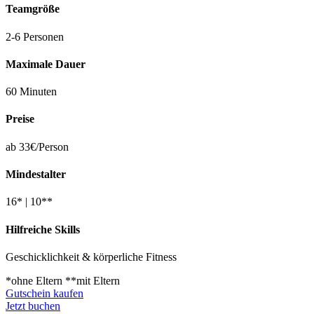
Teamgröße
2-6 Personen
Maximale Dauer
60 Minuten
Preise
ab 33€/Person
Mindestalter
16* | 10**
Hilfreiche Skills
Geschicklichkeit & körperliche Fitness
*ohne Eltern **mit Eltern
Gutschein kaufen
Jetzt buchen